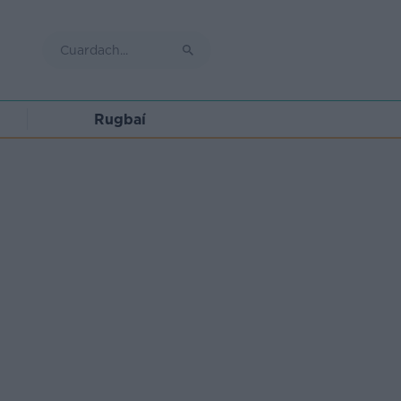
Rugbaí