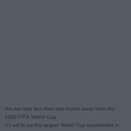
We are now less than one month away from the
2026 FIFA World Cup.
It's set to be the largest World Cup tournament in