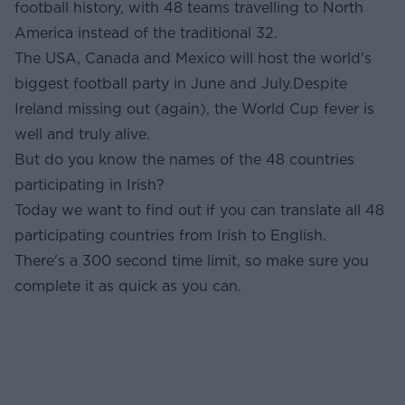
football history, with 48 teams travelling to North
America instead of the traditional 32.
The USA, Canada and Mexico will host the world's
biggest football party in June and July.Despite
Ireland missing out (again), the World Cup fever is
well and truly alive.
But do you know the names of the 48 countries
participating in Irish?
Today we want to find out if you can translate all 48
participating countries from Irish to English.
There's a 300 second time limit, so make sure you
complete it as quick as you can.