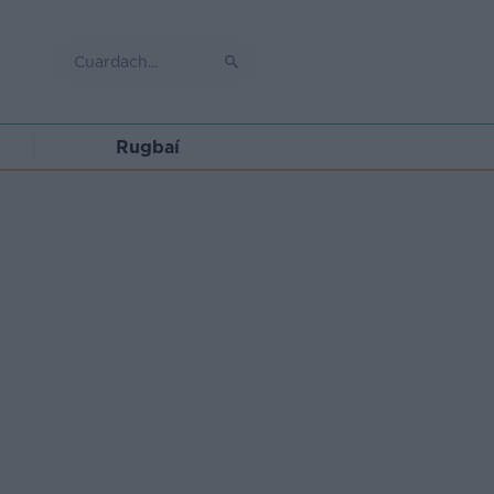
Rugbaí