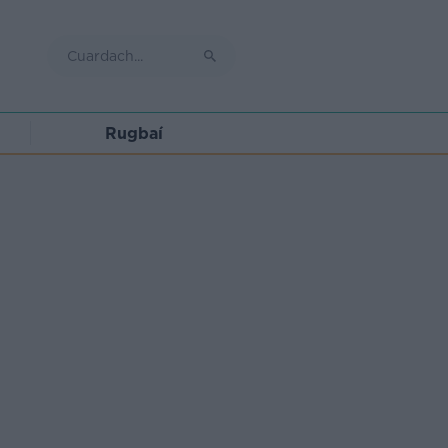
Rugbaí